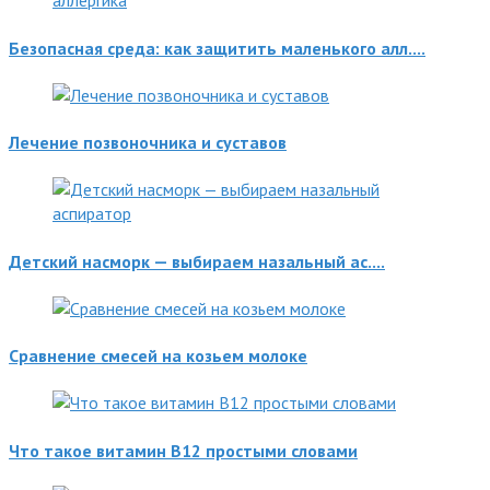
Безопасная среда: как защитить маленького алл....
Лечение позвоночника и суставов
Детский насморк — выбираем назальный ас....
Сравнение смесей на козьем молоке
Что такое витамин В12 простыми словами