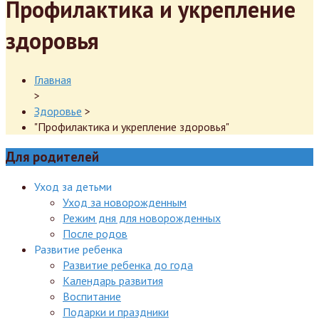
Профилактика и укрепление
здоровья
Главная
>
Здоровье
>
"Профилактика и укрепление здоровья"
Для родителей
Уход за детьми
Уход за новорожденным
Режим дня для новорожденных
После родов
Развитие ребенка
Развитие ребенка до года
Календарь развития
Воспитание
Подарки и праздники