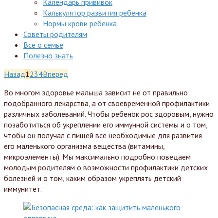
Календарь прививок
Калькулятор развития ребенка
Нормы крови ребенка
Советы родителям
Все о семье
Полезно знать
Назад
1
2
3
4
Вперед
Во многом здоровье малыша зависит не от правильно
подобранного лекарства, а от своевременной профилактики
различных заболеваний. Чтобы ребенок рос здоровым, нужно
позаботиться об укреплении его иммунной системы и о том,
чтобы он получал с пищей все необходимые для развития
его маленького организма вещества (витамины,
микроэлементы). Мы максимально подробно поведаем
молодым родителям о возможности профилактики детских
болезней и о том, каким образом укреплять детский
иммунитет.