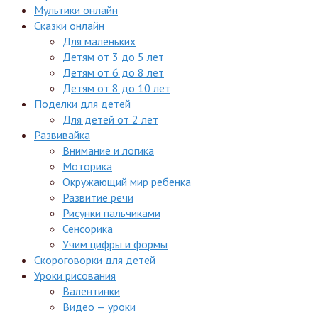
Мультики онлайн
Сказки онлайн
Для маленьких
Детям от 3 до 5 лет
Детям от 6 до 8 лет
Детям от 8 до 10 лет
Поделки для детей
Для детей от 2 лет
Развивайка
Внимание и логика
Моторика
Окружающий мир ребенка
Развитие речи
Рисунки пальчиками
Сенсорика
Учим цифры и формы
Скороговорки для детей
Уроки рисования
Валентинки
Видео — уроки