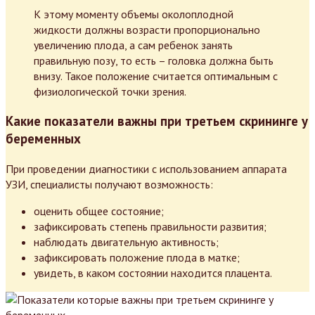
К этому моменту объемы околоплодной
жидкости должны возрасти пропорционально
увеличению плода, а сам ребенок занять
правильную позу, то есть – головка должна быть
внизу. Такое положение считается оптимальным с
физиологической точки зрения.
Какие показатели важны при третьем скрининге у
беременных
При проведении диагностики с использованием аппарата
УЗИ, специалисты получают возможность:
оценить общее состояние;
зафиксировать степень правильности развития;
наблюдать двигательную активность;
зафиксировать положение плода в матке;
увидеть, в каком состоянии находится плацента.