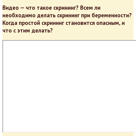
Видео — что такое скрининг? Всем ли
необходимо делать скрининг при беременности?
Когда простой скрининг становится опасным, и
что с этим делать?