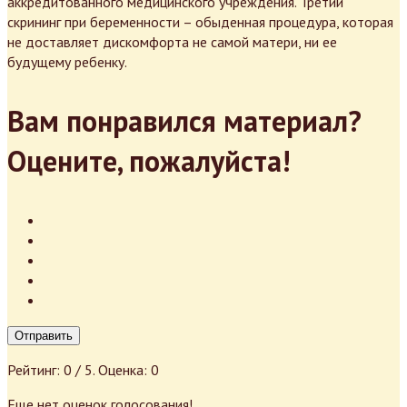
аккредитованного медицинского учреждения. Третий
скрининг при беременности – обыденная процедура, которая
не доставляет дискомфорта не самой матери, ни ее
будущему ребенку.
Вам понравился материал?
Оцените, пожалуйста!
Отправить
Рейтинг:
0
/ 5. Оценка:
0
Еще нет оценок голосования!