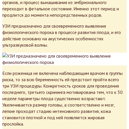
органов, и процесс вынашивания из эмбрионального
переходит в фетальное состояние. Именно этот период и
продлится до момента непосредственных родов.
УЗИ предназначено для своевременного выявления
физиологического порока в процессе развития плода, и его
действие основано на акустических особенностях
ультразвуковой волны.
Если роженица не включена наблюдающим врачом в группы
риска, то за всю беременность ей предстоит пройти всего
три УЗИ процедуры. Конкретность сроков для проведения
последнего, третьего скрининга мотивирована тем, что к 30
неделе параметры плода существенно возрастают.
Увеличивается размер головы, а соответственно и мозг,
легкие проходят стадию интенсивного развития, кожа
становится плотной и под ней появляется жировая
прослойка.