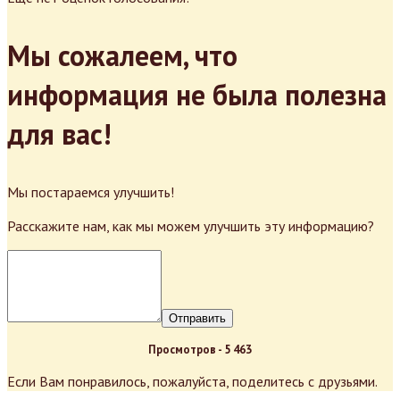
Мы сожалеем, что
информация не была полезна
для вас!
Мы постараемся улучшить!
Расскажите нам, как мы можем улучшить эту информацию?
Отправить
Просмотров -
5 463
Если Вам понравилось, пожалуйста, поделитесь с друзьями.