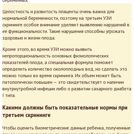
Целостность и развитость плаценты очень важна для
нормальной беременности, поэтому на третьем УЗИ
скрининге особое внимание уделяют выявлению нарушений в
ее функциональности. Такие нарушения способны угрожать
здоровью и жизни плода.
Кроме этого, во время УЗИ можно выявить
непропорциональность основных физиологических
показателей плода, а специальная формула поможет
определить количество околоплодных вод, но сделать это
можно только во время скрининга. Их объем может быть
патологически повышен — это свидетельствует о наличии
внутриутробной инфеции либо о развитии сахарного диабета
I типа.
Какими должны быть показательные нормы при
третьем скрининге
Чтобы оценить биометрические данные ребенка, полученные