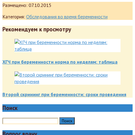
Размещено:
07.10.2015
Категория:
Обследования во время беременности
Рекомендуем к просмотру
ХГЧ при беременности норма по неделям: таблица
Второй скрининг при беременности: сроки проведения
Поиск
Вопрос врачу