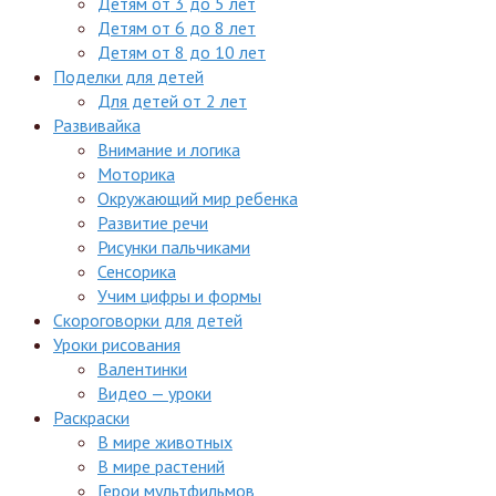
Детям от 3 до 5 лет
Детям от 6 до 8 лет
Детям от 8 до 10 лет
Поделки для детей
Для детей от 2 лет
Развивайка
Внимание и логика
Моторика
Окружающий мир ребенка
Развитие речи
Рисунки пальчиками
Сенсорика
Учим цифры и формы
Скороговорки для детей
Уроки рисования
Валентинки
Видео — уроки
Раскраски
В мире животных
В мире растений
Герои мультфильмов