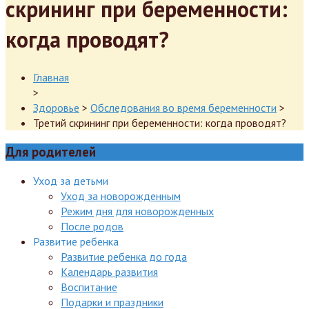
скрининг при беременности:
когда проводят?
Главная
>
Здоровье
>
Обследования во время беременности
>
Третий скрининг при беременности: когда проводят?
Для родителей
Уход за детьми
Уход за новорожденным
Режим дня для новорожденных
После родов
Развитие ребенка
Развитие ребенка до года
Календарь развития
Воспитание
Подарки и праздники