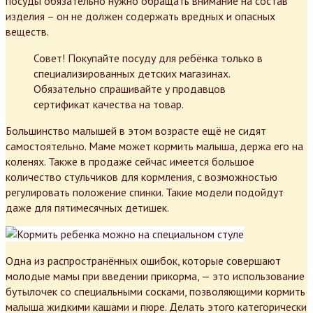
посуды обязательно нужно обращать внимание на состав
изделия – он не должен содержать вредных и опасных
веществ.
Совет! Покупайте посуду для ребёнка только в
специализированных детских магазинах.
Обязательно спрашивайте у продавцов
сертификат качества на товар.
Большинство малышей в этом возрасте ещё не сидят
самостоятельно. Маме может кормить малыша, держа его на
коленях. Также в продаже сейчас имеется большое
количество стульчиков для кормления, с возможностью
регулировать положение спинки. Такие модели подойдут
даже для пятимесячных детишек.
Одна из распространённых ошибок, которые совершают
молодые мамы при введении прикорма, — это использование
бутылочек со специальными сосками, позволяющими кормить
малыша жидкими кашами и пюре. Делать этого категорически