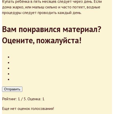
Купать ребёнка в пять месяцев следует через день. Если
дома жарко, или малыш сильно и часто потеет, водные
процедуры следует проводить каждый день.
Вам понравился материал?
Оцените, пожалуйста!
Отправить
Рейтинг:
1
/ 5. Оценка:
1
Еще нет оценок голосования!