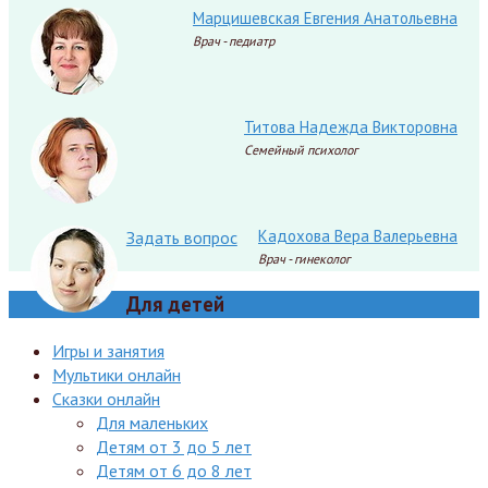
Марцишевская Евгения Анатольевна
Врач - педиатр
Титова Надежда Викторовна
Семейный психолог
Кадохова Вера Валерьевна
Задать вопрос
Врач - гинеколог
Для детей
Игры и занятия
Мультики онлайн
Сказки онлайн
Для маленьких
Детям от 3 до 5 лет
Детям от 6 до 8 лет