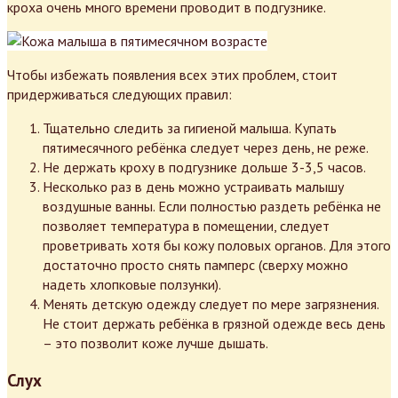
кроха очень много времени проводит в подгузнике.
Чтобы избежать появления всех этих проблем, стоит
придерживаться следующих правил:
Тщательно следить за гигиеной малыша. Купать
пятимесячного ребёнка следует через день, не реже.
Не держать кроху в подгузнике дольше 3-3,5 часов.
Несколько раз в день можно устраивать малышу
воздушные ванны. Если полностью раздеть ребёнка не
позволяет температура в помещении, следует
проветривать хотя бы кожу половых органов. Для этого
достаточно просто снять памперс (сверху можно
надеть хлопковые ползунки).
Менять детскую одежду следует по мере загрязнения.
Не стоит держать ребёнка в грязной одежде весь день
– это позволит коже лучше дышать.
Слух