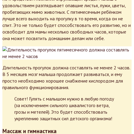
удовольствием разглядывает опавшие листья, лужи, цветы,
пробегающих мимо животных. С пятимесячным ребёнком
лучше всего выходить на прогулку в то время, когда он не
спит. Это не только будет способствовать его развитию, но и
освободит для мамы несколько свободных часов, которые
она может посвятить домашним делам или себе.
Длительность прогулок должна составлять не менее 2 часов.
В 5 месяцев мозг малыша продолжает развиваться, и ему
просто необходимо хорошее снабжение кислородом для
правильного функционирования.
Совет! Гулять с малышом нужно в любую погоду
(за исключением сильного шквалистого ветра,
грозы и метелей). Это будет способствовать
укреплению защитных сил детского организма!
Массаж и гимнастика