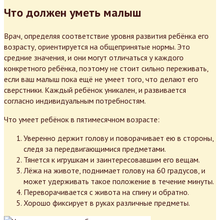
Что должен уметь малыш
Врач, определяя соответствие уровня развития ребёнка его
возрасту, ориентируется на общепринятые нормы. Это
средние значения, и они могут отличаться у каждого
конкретного ребёнка, поэтому не стоит сильно переживать,
если ваш малыш пока ещё не умеет того, что делают его
сверстники. Каждый ребёнок уникален, и развивается
согласно индивидуальным потребностям.
Что умеет ребёнок в пятимесячном возрасте:
Уверенно держит голову и поворачивает ею в стороны,
следя за передвигающимися предметами.
Тянется к игрушкам и заинтересовавшим его вещам.
Лёжа на животе, поднимает голову на 60 градусов, и
может удерживать такое положение в течение минуты.
Переворачивается с живота на спину и обратно.
Хорошо фиксирует в руках различные предметы.