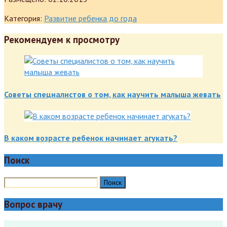
Категория:
Развитие ребенка до года
Рекомендуем к просмотру
Советы специалистов о том, как научить малыша жевать
В каком возрасте ребенок начинает агукать?
Поиск
Вопрос врачу