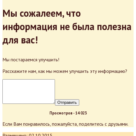
Мы сожалеем, что
информация не была полезна
для вас!
Мы постараемся улучшить!
Расскажите нам, как мы можем улучшить эту информацию?
Отправить
Просмотров -
14 023
Если Вам понравилось, пожалуйста, поделитесь с друзьями.
Размещено:
02.10.2015