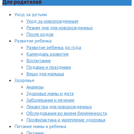
Для родителей
Уход за детьми
Уход за новорожденным
Режим дня для новорожденных
После родов
Развитие ребенка
Развитие ребенка до года
Календарь развития
Воспитание
Подарки и праздники
Вещи для малыша
Здоровье
Анализы
Здоровье мамы и дитя
Заболевания и лечение
Лекарства для новорожденных
Обследования во время беременности
Профилактика и укрепление здоровья
Питание мамы и ребенка
Питание