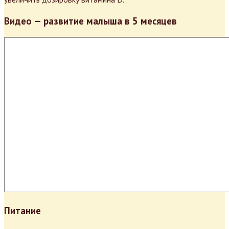
Видео — развитие малыша в 5 месяцев
Питание