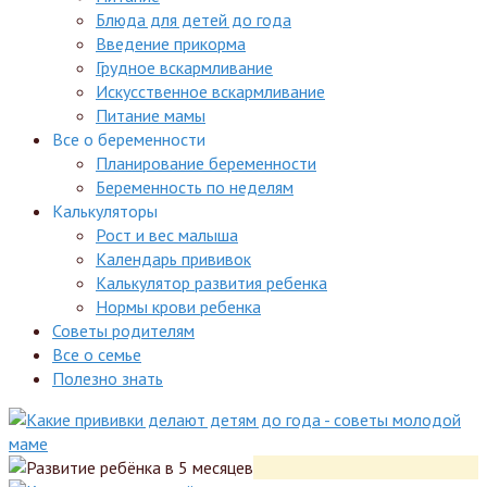
Блюда для детей до года
Введение прикорма
Грудное вскармливание
Искусственное вскармливание
Питание мамы
Все о беременности
Планирование беременности
Беременность по неделям
Калькуляторы
Рост и вес малыша
Календарь прививок
Калькулятор развития ребенка
Нормы крови ребенка
Советы родителям
Все о семье
Полезно знать