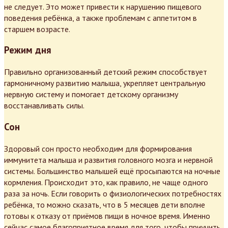
не следует. Это может привести к нарушению пищевого
поведения ребёнка, а также проблемам с аппетитом в
старшем возрасте.
Режим дня
Правильно организованный детский режим способствует
гармоничному развитию малыша, укрепляет центральную
нервную систему и помогает детскому организму
восстанавливать силы.
Сон
Здоровый сон просто необходим для формирования
иммунитета малыша и развития головного мозга и нервной
системы. Большинство малышей ещё просыпаются на ночные
кормления. Происходит это, как правило, не чаще одного
раза за ночь. Если говорить о физиологических потребностях
ребёнка, то можно сказать, что в 5 месяцев дети вполне
готовы к отказу от приёмов пищи в ночное время. Именно
сейчас самое благоприятное время для того, чтобы приучить