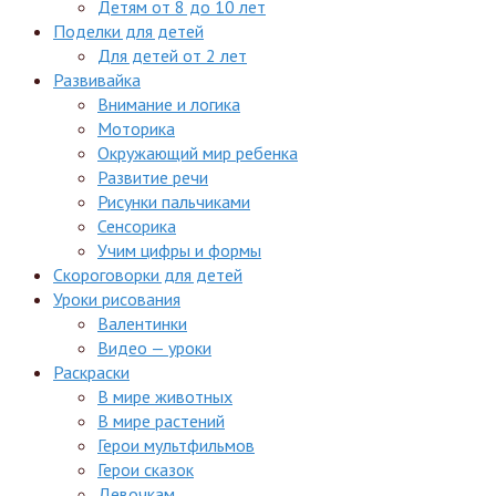
Детям от 8 до 10 лет
Поделки для детей
Для детей от 2 лет
Развивайка
Внимание и логика
Моторика
Окружающий мир ребенка
Развитие речи
Рисунки пальчиками
Сенсорика
Учим цифры и формы
Скороговорки для детей
Уроки рисования
Валентинки
Видео — уроки
Раскраски
В мире животных
В мире растений
Герои мультфильмов
Герои сказок
Девочкам