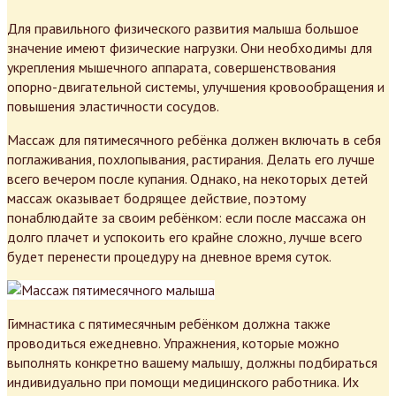
Для правильного физического развития малыша большое
значение имеют физические нагрузки. Они необходимы для
укрепления мышечного аппарата, совершенствования
опорно-двигательной системы, улучшения кровообращения и
повышения эластичности сосудов.
Массаж для пятимесячного ребёнка должен включать в себя
поглаживания, похлопывания, растирания. Делать его лучше
всего вечером после купания. Однако, на некоторых детей
массаж оказывает бодрящее действие, поэтому
понаблюдайте за своим ребёнком: если после массажа он
долго плачет и успокоить его крайне сложно, лучше всего
будет перенести процедуру на дневное время суток.
Гимнастика с пятимесячным ребёнком должна также
проводиться ежедневно. Упражнения, которые можно
выполнять конкретно вашему малышу, должны подбираться
индивидуально при помощи медицинского работника. Их