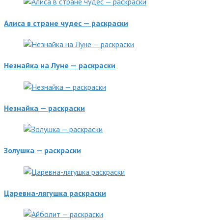
Алиса в стране чудес — раскраски
Незнайка на Луне — раскраски
Незнайка — раскраски
Золушка — раскраски
Царевна-лягушка раскраски