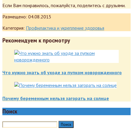
Если Вам понравилось, пожалуйста, поделитесь с друзьями.
Размещено:
04.08.2015
Категория:
Профилактика и укрепление здоровья
Рекомендуем к просмотру
Что нужно знать об уходе за пупком новорожденного
Почему беременным нельзя загорать на солнце
Поиск