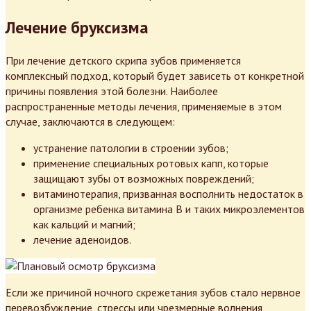
Лечение бруксизма
При лечение детского скрипа зубов применяется
комплексный подход, который будет зависеть от конкретной
причины появления этой болезни. Наиболее
распространенные методы лечения, применяемые в этом
случае, заключаются в следующем:
устранение патологии в строении зубов;
применение специальных ротовых капп, которые
защищают зубы от возможных повреждений;
витаминотерапия, призванная восполнить недостаток в
организме ребенка витамина B и таких микроэлементов
как кальций и магний;
лечение аденоидов.
Если же причиной ночного скрежетания зубов стало нервное
перевозбуждение, стрессы или чрезмерные волнения,