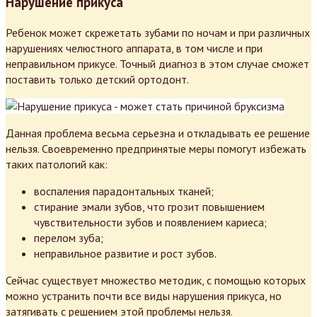
Нарушение прикуса
Ребенок может скрежетать зубами по ночам и при различных
нарушениях челюстного аппарата, в том числе и при
неправильном прикусе. Точный диагноз в этом случае сможет
поставить только детский ортодонт.
Данная проблема весьма серьезна и откладывать ее решение
нельзя. Своевременно предпринятые меры помогут избежать
таких патологий как:
воспаления парадонтальных тканей;
стирание эмали зубов, что грозит повышением
чувствительности зубов и появлением кариеса;
перелом зуба;
неправильное развитие и рост зубов.
Сейчас существует множество методик, с помощью которых
можно устранить почти все виды нарушения прикуса, но
затягивать с решением этой проблемы нельзя.