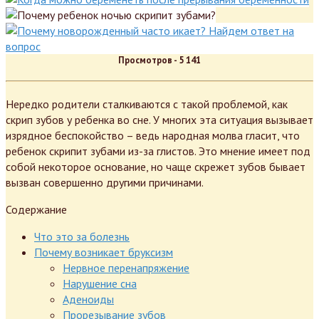
Просмотров -
5 141
Нередко родители сталкиваются с такой проблемой, как
скрип зубов у ребенка во сне. У многих эта ситуация вызывает
изрядное беспокойство – ведь народная молва гласит, что
ребенок скрипит зубами из-за глистов. Это мнение имеет под
собой некоторое основание, но чаще скрежет зубов бывает
вызван совершенно другими причинами.
Содержание
Что это за болезнь
Почему возникает бруксизм
Нервное перенапряжение
Нарушение сна
Аденоиды
Прорезывание зубов