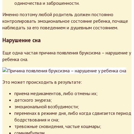
одиночества и заброшенности.
Именно поэтому любой родитель должен постоянно
контролировать эмоциональное состояние ребенка, почаще
наблюдать за его поведением и душевным состоянием.
Нарушение сна
Еще одна частая причина появления бруксизма – нарушение у
ребенка сна.
Это может происходить в результате:
приема медикаментов, либо отмены их;
детского энуреза;
эмоциональной возбудимости;
переменах в режиме дня, либо когда сдвигается период
бодрствования и сна;
тревожные сновидения, частые кошмары;
сомнамбулизм.