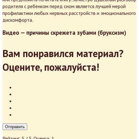
родителя с ребенком перед сном является лучшей мерой
профилактики любых нервных расстройств и эмоционального
дискомфорта.
Видео — причины скрежета зубами (бруксизм)
Вам понравился материал?
Оцените, пожалуйста!
Отправить
Рейтинг:
5
/ 5. Оценка:
1