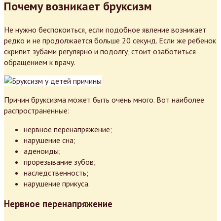
Почему возникает бруксизм
Не нужно беспокоиться, если подобное явление возникает
редко и не продолжается больше 20 секунд. Если же ребенок
скрипит зубами регулярно и подолгу, стоит озаботиться
обращением к врачу.
Причин бруксизма может быть очень много. Вот наиболее
распространенные:
нервное перенапряжение;
нарушение сна;
аденоиды;
прорезывание зубов;
наследственность;
нарушение прикуса.
Нервное перенапряжение