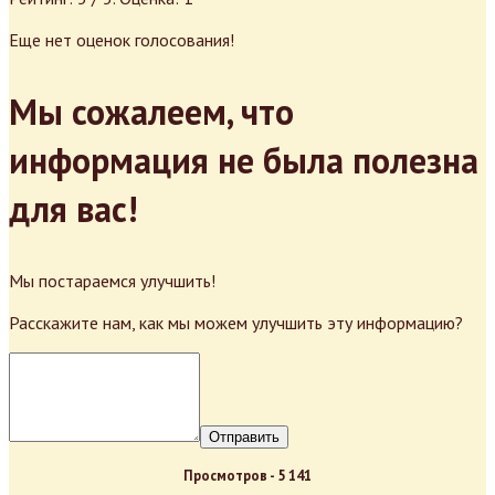
Еще нет оценок голосования!
Мы сожалеем, что
информация не была полезна
для вас!
Мы постараемся улучшить!
Расскажите нам, как мы можем улучшить эту информацию?
Отправить
Просмотров -
5 141