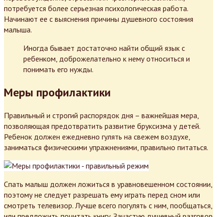
потребуется более серьезная психологическая работа.
Начинают ее с выяснения причины душевного состояния
малыша.
Иногда бывает достаточно найти общий язык с
ребенком, доброжелательно к нему относиться и
понимать его нужды.
Меры профилактики
Правильный и строгий распорядок дня – важнейшая мера,
позволяющая предотвратить развитие бруксизма у детей.
Ребенок должен ежедневно гулять на свежем воздухе,
заниматься физическими упражнениями, правильно питаться.
Спать малыш должен ложиться в уравновешенном состоянии,
поэтому не следует разрешать ему играть перед сном или
смотреть телевизор. Лучше всего погулять с ним, пообщаться,
или предложить почитать книгу. Зачастую душевный разговор