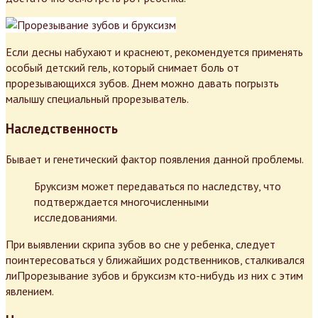
Если десны набухают и краснеют, рекомендуется применять
особый детский гель, который снимает боль от
прорезывающихся зубов. Днем можно давать погрызть
малышу специальный прорезыватель.
Наследственность
Бывает и генетический фактор появления данной проблемы.
Бруксизм может передаваться по наследству, что
подтверждается многочисленными
исследованиями.
При выявлении скрипа зубов во сне у ребенка, следует
поинтересоваться у ближайших родственников, сталкивался
лиПрорезывание зубов и бруксизм кто-нибудь из них с этим
явлением.