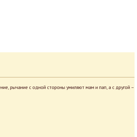
е, рычание с одной стороны умиляют мам и пап, а с другой –