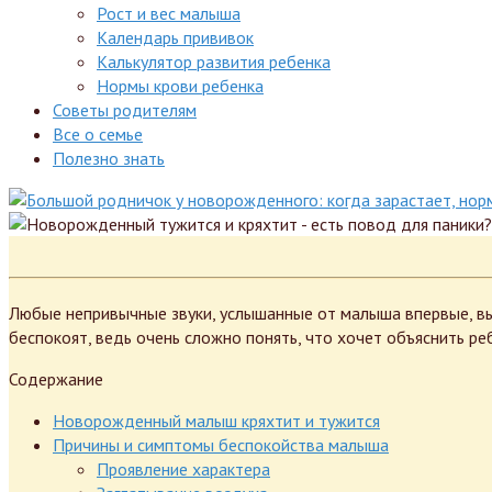
Рост и вес малыша
Календарь прививок
Калькулятор развития ребенка
Нормы крови ребенка
Советы родителям
Все о семье
Полезно знать
Любые непривычные звуки, услышанные от малыша впервые, выз
беспокоят, ведь очень сложно понять, что хочет объяснить реб
Содержание
Новорожденный малыш кряхтит и тужится
Причины и симптомы беспокойства малыша
Проявление характера