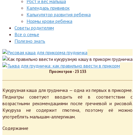
Рост и вес малыша
Календарь прививок
Калькулятор развития ребенка
Нормы крови ребенка
Советы родителям
Все о семье
Полезно знать
Просмотров -
23 133
Кукурузная каша для грудничка — одна из первых в прикорме.
Педиатры советуют вводить её в соответствии с
возрастными рекомендациями после гречневой и рисовой.
Кукуруза не содержит глютена, поэтому её можно
употреблять малышам-аллергикам.
Содержание