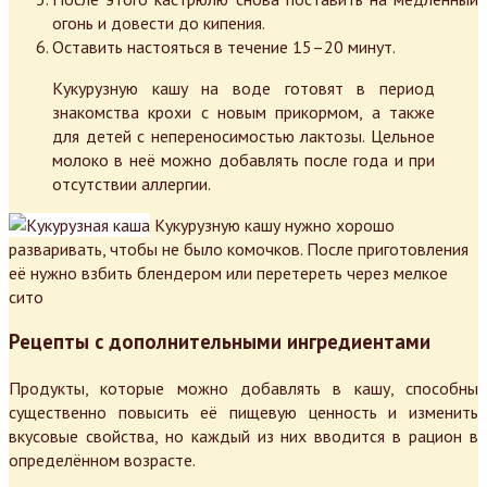
огонь и довести до кипения.
Оставить настояться в течение 15–20 минут.
Кукурузную кашу на воде готовят в период
знакомства крохи с новым прикормом, а также
для детей с непереносимостью лактозы. Цельное
молоко в неё можно добавлять после года и при
отсутствии аллергии.
Кукурузную кашу нужно хорошо
разваривать, чтобы не было комочков. После приготовления
её нужно взбить блендером или перетереть через мелкое
сито
Рецепты с дополнительными ингредиентами
Продукты, которые можно добавлять в кашу, способны
существенно повысить её пищевую ценность и изменить
вкусовые свойства, но каждый из них вводится в рацион в
определённом возрасте.