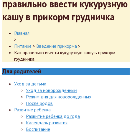
правильно ввести кукурузную
кашу в прикорм грудничка
Главная
>
Питание
>
Введение прикорма
>
Как правильно ввести кукурузную кашу в прикорм
грудничка
Для родителей
Уход за детьми
Уход за новорожденным
Режим дня для новорожденных
После родов
Развитие ребенка
Развитие ребенка до года
Календарь развития
Воспитание