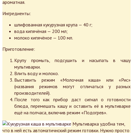
ароматная.
Ингредиенты:
шлифованная кукурузная крупа — 40 г;
вода кипячёная — 200 мл;
молоко кипячёное — 100 мл.
Приготовление:
Крупу промыть, подсушить и насыпать в чашу
мультиварки.
Влить воду и молоко.
Выставить режим «Молочная каша» или «Рис»
(названия режимов могут отличаться у разных
производителей).
После того как прибор даст сигнал о готовности
блюда, перемешать кашу и оставить её в мультиварке
ещё на полчаса, включив режим «Подогрев».
Мультиварка удобна тем,
что в ней есть автоматичнский режим готовки. Нужно просто