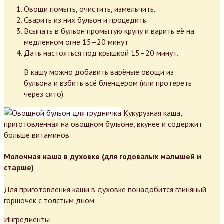
Овощи помыть, очистить, измельчить.
Сварить из них бульон и процедить.
Всыпать в бульон промытую крупу и варить её на
медленном огне 15–20 минут.
Дать настояться под крышкой 15–20 минут.
В кашу можно добавить варёные овощи из
бульона и взбить всё блендером (или протереть
через сито).
Кукурузная каша,
приготовленная на овощном бульоне, вкунее и содержит
больше витаминов
Молочная каша в духовке (для годовалых малышей и
старше)
Для приготовления каши в духовке понадобится глиняный
горшочек с толстым дном.
Ингредиенты: