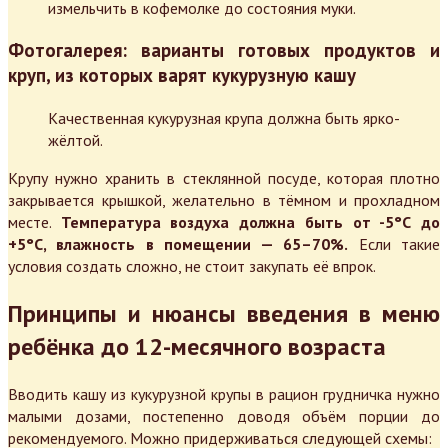
измельчить в кофемолке до состояния муки.
Фотогалерея: варианты готовых продуктов и
круп, из которых варят кукурузную кашу
Качественная кукурузная крупа должна быть ярко-
жёлтой.
Крупу нужно хранить в стеклянной посуде, которая плотно
закрывается крышкой, желательно в тёмном и прохладном
месте.
Температура воздуха должна быть от -5°С до
+5°С, влажность в помещении — 65–70%.
Если такие
условия создать сложно, не стоит закупать её впрок.
Принципы и нюансы введения в меню
ребёнка до 12-месячного возраста
Вводить кашу из кукурузной крупы в рацион грудничка нужно
малыми дозами, постепенно доводя объём порции до
рекомендуемого. Можно придерживаться следующей схемы: