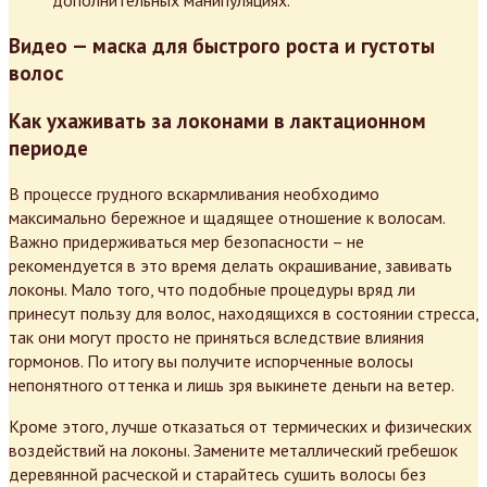
дополнительных манипуляциях.
Видео — маска для быстрого роста и густоты
волос
Как ухаживать за локонами в лактационном
периоде
В процессе грудного вскармливания необходимо
максимально бережное и щадящее отношение к волосам.
Важно придерживаться мер безопасности – не
рекомендуется в это время делать окрашивание, завивать
локоны. Мало того, что подобные процедуры вряд ли
принесут пользу для волос, находящихся в состоянии стресса,
так они могут просто не приняться вследствие влияния
гормонов. По итогу вы получите испорченные волосы
непонятного оттенка и лишь зря выкинете деньги на ветер.
Кроме этого, лучше отказаться от термических и физических
воздействий на локоны. Замените металлический гребешок
деревянной расческой и старайтесь сушить волосы без