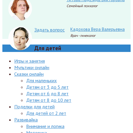
Семейный психолог
Кадохова Вера Валерьевна
Задать вопрос
Врач - гинеколог
Для детей
Игры и занятия
Мультики онлайн
Сказки онлайн
Для маленьких
Детям от 3 до 5 лет
Детям от 6 до 8 лет
Детям от 8 до 10 лет
Поделки для детей
Для детей от 2 лет
Развивайка
Внимание и логика
Моторика