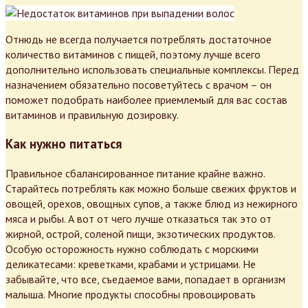
Отнюдь не всегда получается потреблять достаточное
количество витаминов с пищей, поэтому лучше всего
дополнительно использовать специальные комплексы. Перед
назначением обязательно посоветуйтесь с врачом – он
поможет подобрать наиболее приемлемый для вас состав
витаминов и правильную дозировку.
Как нужно питаться
Правильное сбалансированное питание крайне важно.
Старайтесь потреблять как можно больше свежих фруктов и
овощей, орехов, овощных супов, а также блюд из нежирного
мяса и рыбы. А вот от чего лучше отказаться так это от
жирной, острой, соленой пищи, экзотических продуктов.
Особую осторожность нужно соблюдать с морскими
деликатесами: креветками, крабами и устрицами. Не
забывайте, что все, съедаемое вами, попадает в организм
малыша. Многие продукты способны провоцировать