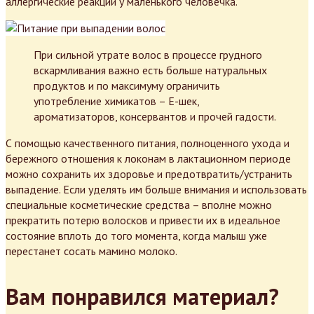
аллергические реакции у маленького человечка.
При сильной утрате волос в процессе грудного
вскармливания важно есть больше натуральных
продуктов и по максимуму ограничить
употребление химикатов – Е-шек,
ароматизаторов, консервантов и прочей гадости.
С помощью качественного питания, полноценного ухода и
бережного отношения к локонам в лактационном периоде
можно сохранить их здоровье и предотвратить/устранить
выпадение. Если уделять им больше внимания и использовать
специальные косметические средства – вполне можно
прекратить потерю волосков и привести их в идеальное
состояние вплоть до того момента, когда малыш уже
перестанет сосать мамино молоко.
Вам понравился материал?