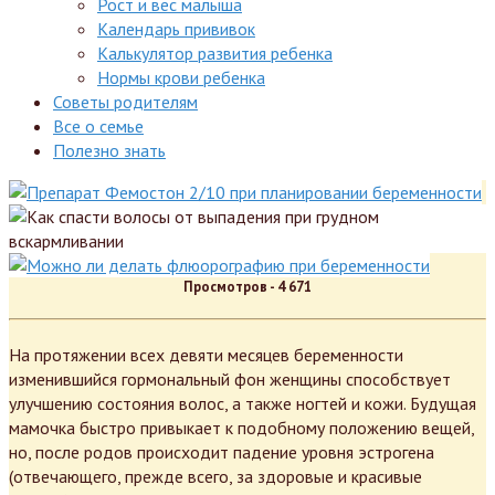
Рост и вес малыша
Календарь прививок
Калькулятор развития ребенка
Нормы крови ребенка
Советы родителям
Все о семье
Полезно знать
Просмотров -
4 671
На протяжении всех девяти месяцев беременности
изменившийся гормональный фон женщины способствует
улучшению состояния волос, а также ногтей и кожи. Будущая
мамочка быстро привыкает к подобному положению вещей,
но, после родов происходит падение уровня эстрогена
(отвечающего, прежде всего, за здоровые и красивые