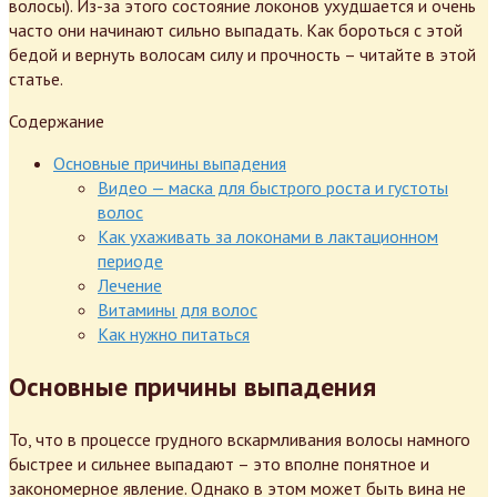
волосы). Из-за этого состояние локонов ухудшается и очень
часто они начинают сильно выпадать. Как бороться с этой
бедой и вернуть волосам силу и прочность – читайте в этой
статье.
Содержание
Основные причины выпадения
Видео — маска для быстрого роста и густоты
волос
Как ухаживать за локонами в лактационном
периоде
Лечение
Витамины для волос
Как нужно питаться
Основные причины выпадения
То, что в процессе грудного вскармливания волосы намного
быстрее и сильнее выпадают – это вполне понятное и
закономерное явление. Однако в этом может быть вина не