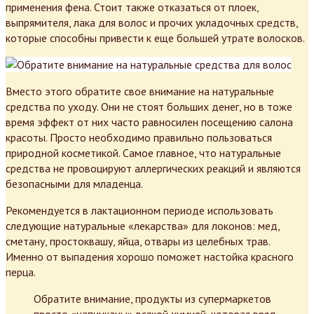
применения фена. Стоит также отказаться от плоек,
выпрямителя, лака для волос и прочих укладочных средств,
которые способны привести к еще большей утрате волосков.
Вместо этого обратите свое внимание на натуральные
средства по уходу. Они не стоят больших денег, но в тоже
время эффект от них часто равносилен посещению салона
красоты. Просто необходимо правильно пользоваться
природной косметикой. Самое главное, что натуральные
средства не провоцируют аллергических реакций и являются
безопасными для младенца.
Рекомендуется в лактационном периоде использовать
следующие натуральные «лекарства» для локонов: мед,
сметану, простоквашу, яйца, отвары из целебных трав.
Именно от выпадения хорошо поможет настойка красного
перца.
Обратите внимание, продукты из супермаркетов