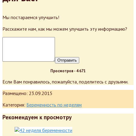
Мы постараемся улучшить!
Расскажите нам, как мы можем улучшить эту информацию?
Отправить
Просмотров -
4 671
Если Вам понравилось, пожалуйста, поделитесь с друзьями.
Размещено:
23.09.2015
Категория:
Беременность по неделям
Рекомендуем к просмотру