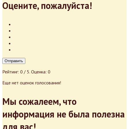
Оцените, пожалуйста!
Отправить
Рейтинг:
0
/ 5. Оценка:
0
Еще нет оценок голосования!
Мы сожалеем, что
информация не была полезна
для вас!