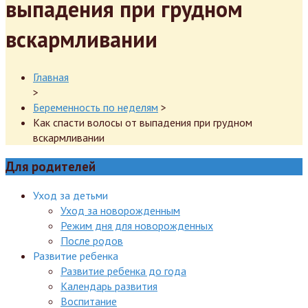
выпадения при грудном
вскармливании
Главная
>
Беременность по неделям
>
Как спасти волосы от выпадения при грудном
вскармливании
Для родителей
Уход за детьми
Уход за новорожденным
Режим дня для новорожденных
После родов
Развитие ребенка
Развитие ребенка до года
Календарь развития
Воспитание