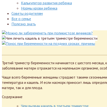
Калькулятор развития ребенка
Нормы крови ребенка
Советы родителям
Все о семье
Полезно знать
Третий триместр беременности начинается с шестого месяца, 
заболевание матери отражается на маленьком организме, ос
Чаще всего беременные женщины страдают такими сезонными з
температура и кашель. И если насморк приносит лишь определ
матери, так и для плода.
Содержание
Чем вызван кашель в третьем триместре